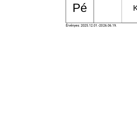
Pé
Érvényes: 2025.12.01.-2026.06.19.