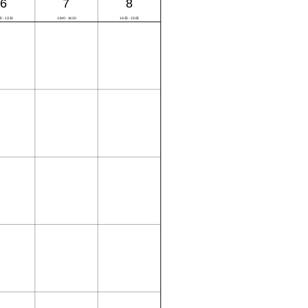
6
7
8
5 - 13:10
13:40 - 14:20
14:25 - 15:05