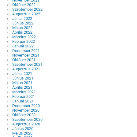
November 2022
Október 2022
Szeptember 2022
Augusztus 2022
Július 2022
Június 2022
Május 2022
Április 2022
Március 2022
Február 2022
Január 2022
December 2021
November 2021
Október 2021
Szeptember 2021
Augusztus 2021
Július 2021
Június 2021
Május 2021
Április 2021
Március 2021
Február 2021
Január 2021
December 2020
November 2020
Október 2020
Szeptember 2020
Augusztus 2020
Június 2020
Május 2020