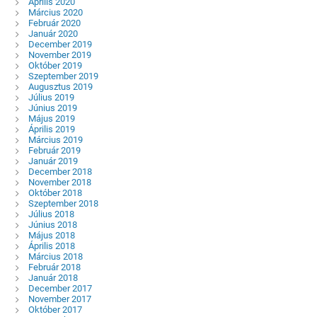
Április 2020
Március 2020
Február 2020
Január 2020
December 2019
November 2019
Október 2019
Szeptember 2019
Augusztus 2019
Július 2019
Június 2019
Május 2019
Április 2019
Március 2019
Február 2019
Január 2019
December 2018
November 2018
Október 2018
Szeptember 2018
Július 2018
Június 2018
Május 2018
Április 2018
Március 2018
Február 2018
Január 2018
December 2017
November 2017
Október 2017