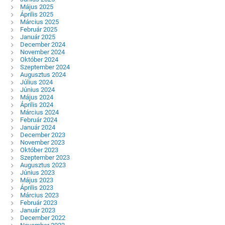
Május 2025
Április 2025
Március 2025
Február 2025
Január 2025
December 2024
November 2024
Október 2024
Szeptember 2024
Augusztus 2024
Július 2024
Június 2024
Május 2024
Április 2024
Március 2024
Február 2024
Január 2024
December 2023
November 2023
Október 2023
Szeptember 2023
Augusztus 2023
Június 2023
Május 2023
Április 2023
Március 2023
Február 2023
Január 2023
December 2022