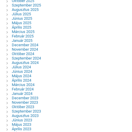
Október 2025
Szeptember 2025
Augusztus 2025
Július 2025
Június 2025
Május 2025
Április 2025
Március 2025
Február 2025
Január 2025
December 2024
November 2024
Október 2024
Szeptember 2024
Augusztus 2024
Július 2024
Június 2024
Május 2024
Április 2024
Március 2024
Február 2024
Január 2024
December 2023
November 2023
Október 2023
Szeptember 2023
Augusztus 2023
Június 2023
Május 2023
Április 2023