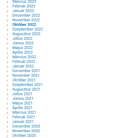
Március 2023
Február 2023
Január 2023
December 2022
November 2022
Október 2022
Szeptember 2022
Augusztus 2022
Július 2022
Június 2022
Május 2022
Április 2022
Március 2022
Február 2022
Január 2022
December 2021
November 2021
Október 2021
Szeptember 2021
Augusztus 2021
Július 2021
Június 2021
Május 2021
Április 2021
Március 2021
Február 2021
Január 2021
December 2020
November 2020
Október 2020