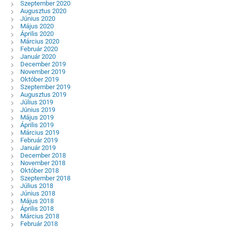
Szeptember 2020
Augusztus 2020
Június 2020
Május 2020
Április 2020
Március 2020
Február 2020
Január 2020
December 2019
November 2019
Október 2019
Szeptember 2019
Augusztus 2019
Július 2019
Június 2019
Május 2019
Április 2019
Március 2019
Február 2019
Január 2019
December 2018
November 2018
Október 2018
Szeptember 2018
Július 2018
Június 2018
Május 2018
Április 2018
Március 2018
Február 2018