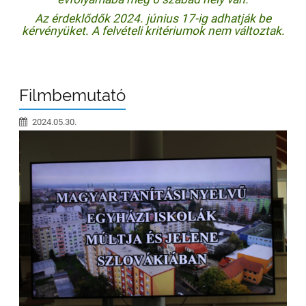
Az érdeklődők 2024. június 17-ig adhatják be
kérvényüket. A felvételi kritériumok nem változtak.
Filmbemutató
2024.05.30.