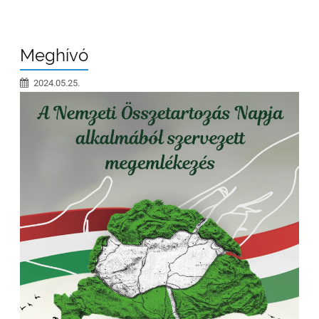
Meghívó
2024.05.25.