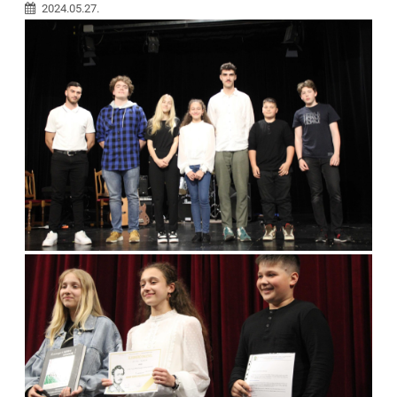
2024.05.27.