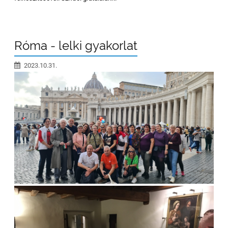
Róma - lelki gyakorlat
2023.10.31.