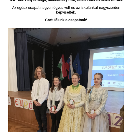
Az egész csapat nagyon ügyes volt és az iskolánkat nagyszerűen
képviselték.
Gratulálunk a csapatnak!