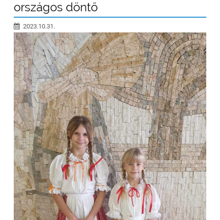
országos döntő
2023.10.31.