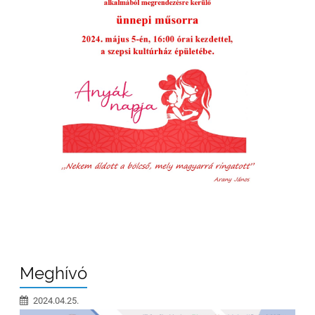
Meghívó
2024.04.25.