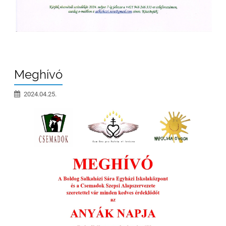
Meghívó
2024.04.25.