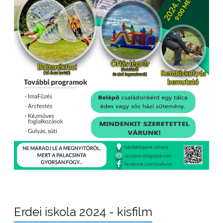
Erdei iskola 2024 - kisfilm