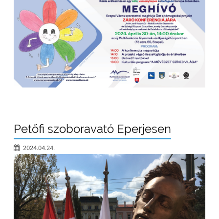
Petőfi szoboravató Eperjesen
2024.04.24.