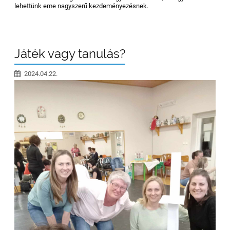
lehettünk eme nagyszerű kezdeményezésnek.
Játék vagy tanulás?
2024.04.22.