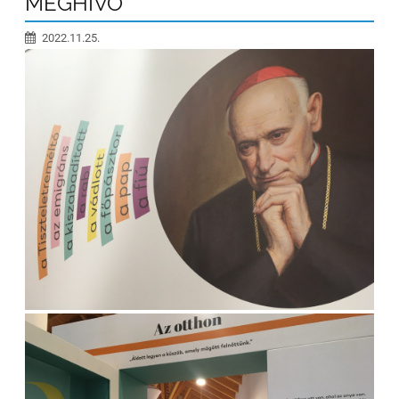
MEGHÍVÓ
2022.11.25.