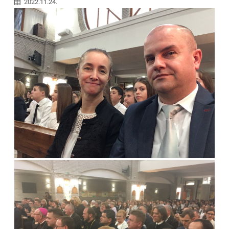
2022.11.24.