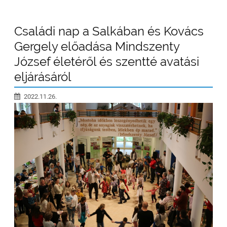
Családi nap a Salkában és Kovács
Gergely előadása Mindszenty
József életéről és szentté avatási
eljárásáról
2022.11.26.