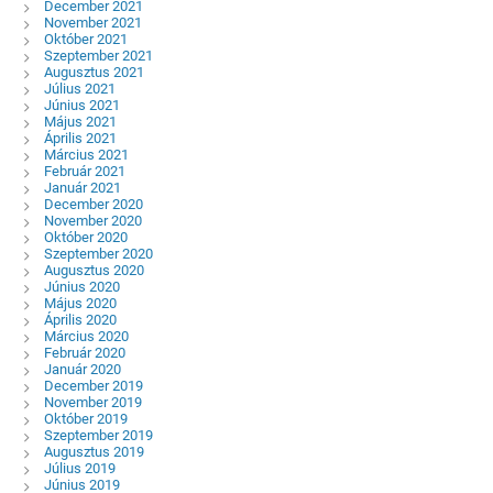
December 2021
November 2021
Október 2021
Szeptember 2021
Augusztus 2021
Július 2021
Június 2021
Május 2021
Április 2021
Március 2021
Február 2021
Január 2021
December 2020
November 2020
Október 2020
Szeptember 2020
Augusztus 2020
Június 2020
Május 2020
Április 2020
Március 2020
Február 2020
Január 2020
December 2019
November 2019
Október 2019
Szeptember 2019
Augusztus 2019
Július 2019
Június 2019