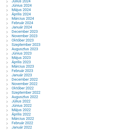
Július 2024
Június 2024
Május 2024
Április 2024
Március 2024
Február 2024
Január 2024
December 2023
November 2023
Október 2023
Szeptember 2023
Augusztus 2023
Június 2023
Május 2023
Április 2023
Március 2023
Február 2023
Január 2023
December 2022
November 2022
Október 2022
Szeptember 2022
Augusztus 2022
Július 2022
Június 2022
Május 2022
Április 2022
Március 2022
Február 2022
Január 2022