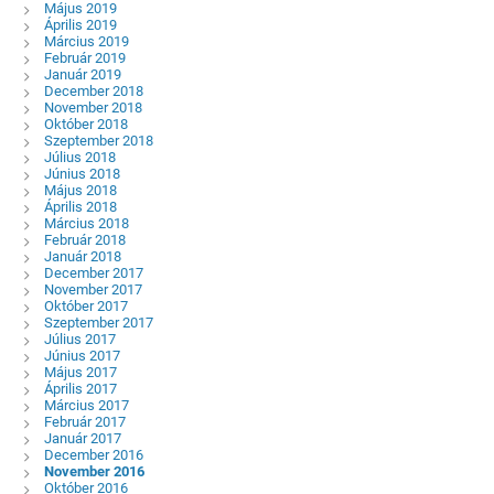
Május 2019
Április 2019
Március 2019
Február 2019
Január 2019
December 2018
November 2018
Október 2018
Szeptember 2018
Július 2018
Június 2018
Május 2018
Április 2018
Március 2018
Február 2018
Január 2018
December 2017
November 2017
Október 2017
Szeptember 2017
Július 2017
Június 2017
Május 2017
Április 2017
Március 2017
Február 2017
Január 2017
December 2016
November 2016
Október 2016