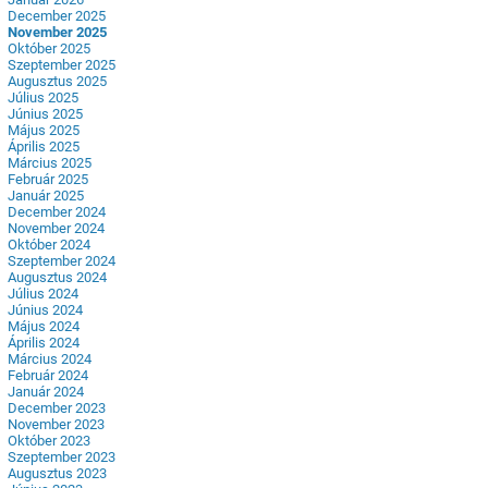
December 2025
November 2025
Október 2025
Szeptember 2025
Augusztus 2025
Július 2025
Június 2025
Május 2025
Április 2025
Március 2025
Február 2025
Január 2025
December 2024
November 2024
Október 2024
Szeptember 2024
Augusztus 2024
Július 2024
Június 2024
Május 2024
Április 2024
Március 2024
Február 2024
Január 2024
December 2023
November 2023
Október 2023
Szeptember 2023
Augusztus 2023