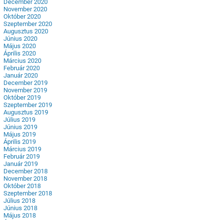
December 2020
November 2020
Október 2020
Szeptember 2020
Augusztus 2020
Június 2020
Május 2020
Április 2020
Március 2020
Február 2020
Január 2020
December 2019
November 2019
Október 2019
Szeptember 2019
Augusztus 2019
Július 2019
Június 2019
Május 2019
Április 2019
Március 2019
Február 2019
Január 2019
December 2018
November 2018
Október 2018
Szeptember 2018
Július 2018
Június 2018
Május 2018