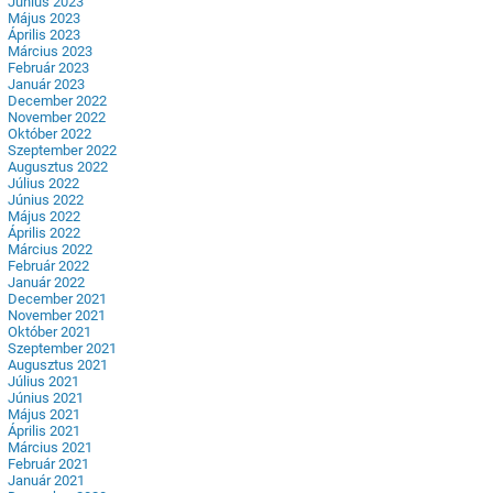
Június 2023
Május 2023
Április 2023
Március 2023
Február 2023
Január 2023
December 2022
November 2022
Október 2022
Szeptember 2022
Augusztus 2022
Július 2022
Június 2022
Május 2022
Április 2022
Március 2022
Február 2022
Január 2022
December 2021
November 2021
Október 2021
Szeptember 2021
Augusztus 2021
Július 2021
Június 2021
Május 2021
Április 2021
Március 2021
Február 2021
Január 2021