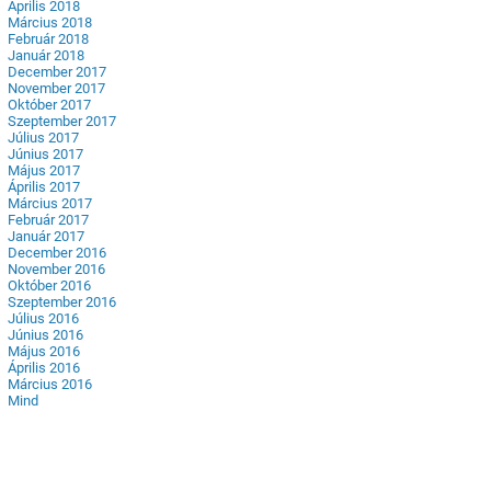
Április 2018
Március 2018
Február 2018
Január 2018
December 2017
November 2017
Október 2017
Szeptember 2017
Július 2017
Június 2017
Május 2017
Április 2017
Március 2017
Február 2017
Január 2017
December 2016
November 2016
Október 2016
Szeptember 2016
Július 2016
Június 2016
Május 2016
Április 2016
Március 2016
Mind