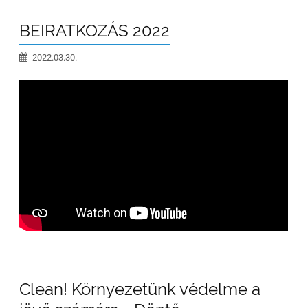
BEIRATKOZÁS 2022
2022.03.30.
Clean! Környezetünk védelme a