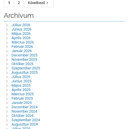
1
2
Következő
Archívum
Július 2026
Június 2026
Május 2026
Április 2026
Március 2026
Február 2026
Január 2026
December 2025
November 2025
Október 2025
Szeptember 2025
Augusztus 2025
Július 2025
Június 2025
Május 2025
Április 2025
Március 2025
Február 2025
Január 2025
December 2024
November 2024
Október 2024
Szeptember 2024
Augusztus 2024
Július 2024