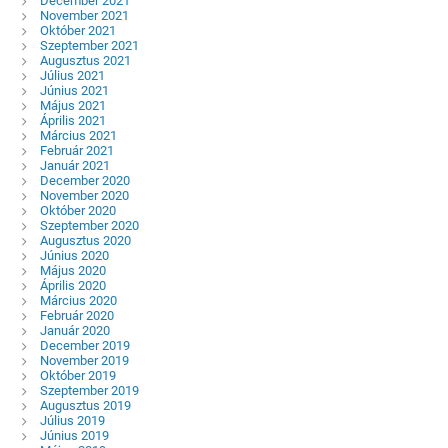
December 2021
November 2021
Október 2021
Szeptember 2021
Augusztus 2021
Július 2021
Június 2021
Május 2021
Április 2021
Március 2021
Február 2021
Január 2021
December 2020
November 2020
Október 2020
Szeptember 2020
Augusztus 2020
Június 2020
Május 2020
Április 2020
Március 2020
Február 2020
Január 2020
December 2019
November 2019
Október 2019
Szeptember 2019
Augusztus 2019
Július 2019
Június 2019