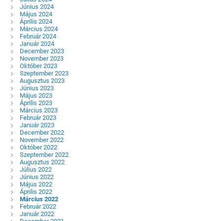
Június 2024
Május 2024
Április 2024
Március 2024
Február 2024
Január 2024
December 2023
November 2023
Október 2023
Szeptember 2023
Augusztus 2023
Június 2023
Május 2023
Április 2023
Március 2023
Február 2023
Január 2023
December 2022
November 2022
Október 2022
Szeptember 2022
Augusztus 2022
Július 2022
Június 2022
Május 2022
Április 2022
Március 2022
Február 2022
Január 2022