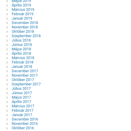
Május 2019
Április 2019
Március 2019
Február 2019
Január 2019
December 2018
November 2018
Október 2018
Szeptember 2018
Július 2018
Június 2018
Május 2018
Április 2018
Március 2018
Február 2018
Január 2018
December 2017
November 2017
Október 2017
Szeptember 2017
Július 2017
Június 2017
Május 2017
Április 2017
Március 2017
Február 2017
Január 2017
December 2016
November 2016
Október 2016