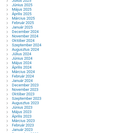
Július 2025
Június 2025
Május 2025
Április 2025
Március 2025
Február 2025
Január 2025
December 2024
November 2024
Október 2024
Szeptember 2024
Augusztus 2024
Július 2024
Június 2024
Május 2024
Április 2024
Március 2024
Február 2024
Január 2024
December 2023
November 2023
Október 2023
Szeptember 2023
Augusztus 2023
Június 2023
Május 2023
Április 2023
Március 2023
Február 2023
Január 2023