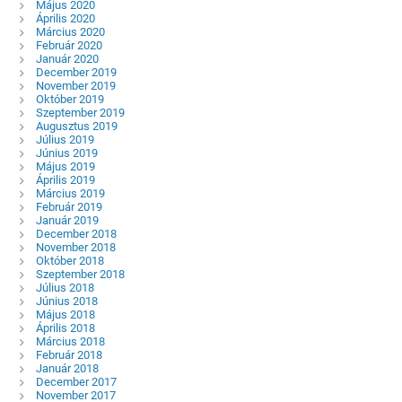
Május 2020
Április 2020
Március 2020
Február 2020
Január 2020
December 2019
November 2019
Október 2019
Szeptember 2019
Augusztus 2019
Július 2019
Június 2019
Május 2019
Április 2019
Március 2019
Február 2019
Január 2019
December 2018
November 2018
Október 2018
Szeptember 2018
Július 2018
Június 2018
Május 2018
Április 2018
Március 2018
Február 2018
Január 2018
December 2017
November 2017