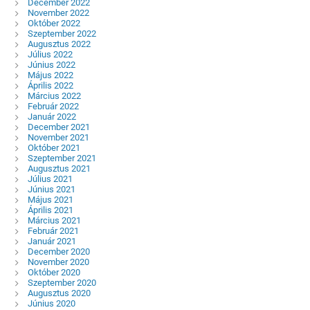
December 2022
November 2022
Október 2022
Szeptember 2022
Augusztus 2022
Július 2022
Június 2022
Május 2022
Április 2022
Március 2022
Február 2022
Január 2022
December 2021
November 2021
Október 2021
Szeptember 2021
Augusztus 2021
Július 2021
Június 2021
Május 2021
Április 2021
Március 2021
Február 2021
Január 2021
December 2020
November 2020
Október 2020
Szeptember 2020
Augusztus 2020
Június 2020