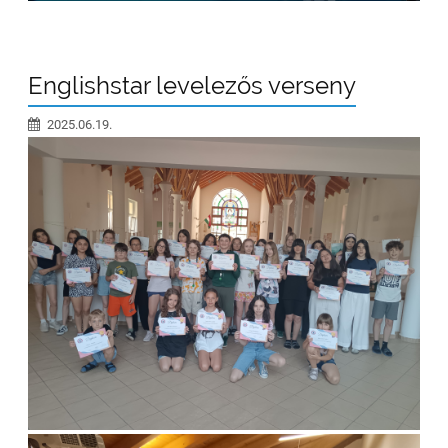
Englishstar levelezős verseny
2025.06.19.