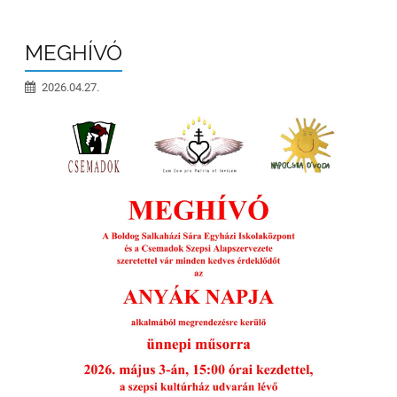
MEGHÍVÓ
2026.04.27.