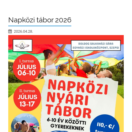
Napközi tábor 2026
2026.04.28.