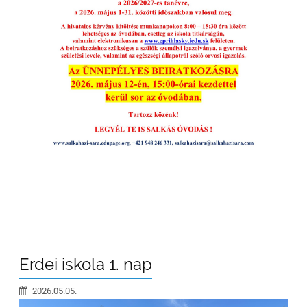
Erdei iskola 1. nap
2026.05.05.