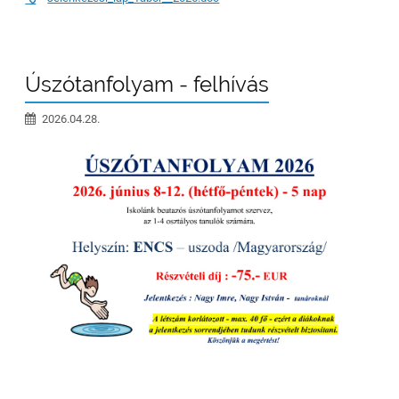
Úszótanfolyam - felhívás
2026.04.28.