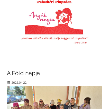
A Föld napja
2026.04.22.