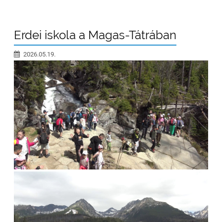
Erdei iskola a Magas-Tátrában
2026.05.19.