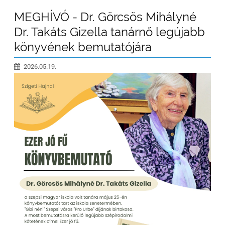
MEGHÍVÓ - Dr. Görcsös Mihályné
Dr. Takáts Gizella tanárnő legújabb
könyvének bemutatójára
2026.05.19.