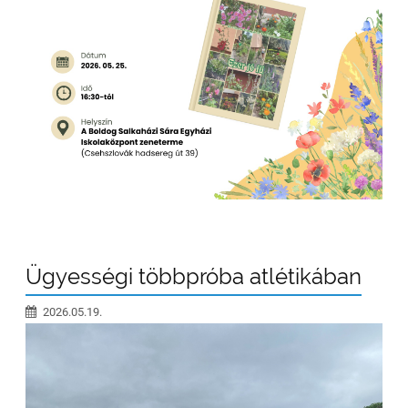
Ügyességi többpróba atlétikában
2026.05.19.