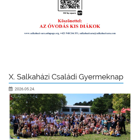
X. Salkaházi Családi Gyermeknap
2026.05.24.